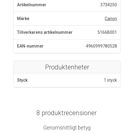
Artikelnummer
3734250
Märke
Canon
Tillverkarens artikelnummer
5166B001
EAN-nummer
4960999780528
Produktenheter
Styck
1 styck
8 produktrecensioner
Genomsnittligt betyg