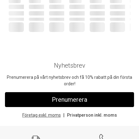
Nyhetsbrev
Prenumerera på vårt nyhetsbrev och få 10% rabatt på din första
order!
Prenumerera
Företag exkl. moms
Privatperson inkl. moms