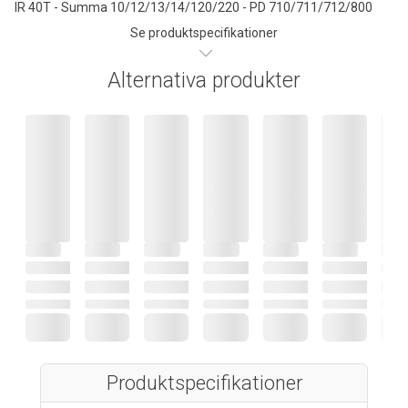
IR 40T - Summa 10/12/13/14/120/220 - PD 710/711/712/800
Se produktspecifikationer
Alternativa produkter
Produktspecifikationer