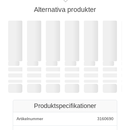
Alternativa produkter
Produktspecifikationer
Artikelnummer
3160690