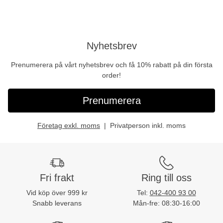
Nyhetsbrev
Prenumerera på vårt nyhetsbrev och få 10% rabatt på din första
order!
Prenumerera
Företag exkl. moms
Privatperson inkl. moms
Fri frakt
Ring till oss
Vid köp över 999 kr
Tel:
042-400 93 00
Snabb leverans
Mån-fre: 08:30-16:00