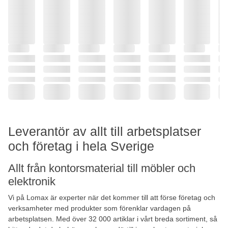
Leverantör av allt till arbetsplatser
och företag i hela Sverige
Allt från kontorsmaterial till möbler och
elektronik
Vi på Lomax är experter när det kommer till att förse företag och
verksamheter med produkter som förenklar vardagen på
arbetsplatsen. Med över 32 000 artiklar i vårt breda sortiment, så