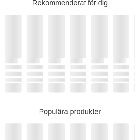
Rekommenderat för dig
Populära produkter