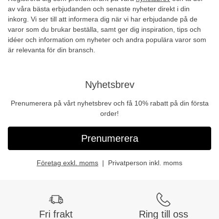
av våra bästa erbjudanden och senaste nyheter direkt i din
inkorg. Vi ser till att informera dig när vi har erbjudande på de
varor som du brukar beställa, samt ger dig inspiration, tips och
idéer och information om nyheter och andra populära varor som
är relevanta för din bransch.
Nyhetsbrev
Prenumerera på vårt nyhetsbrev och få 10% rabatt på din första
order!
Prenumerera
Företag exkl. moms
Privatperson inkl. moms
Fri frakt
Ring till oss