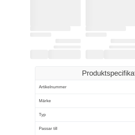
Produktspecifika
Artikelnummer
Märke
Typ
Passar till