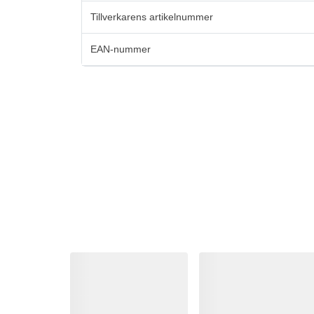
Tillverkarens artikelnummer
EAN-nummer