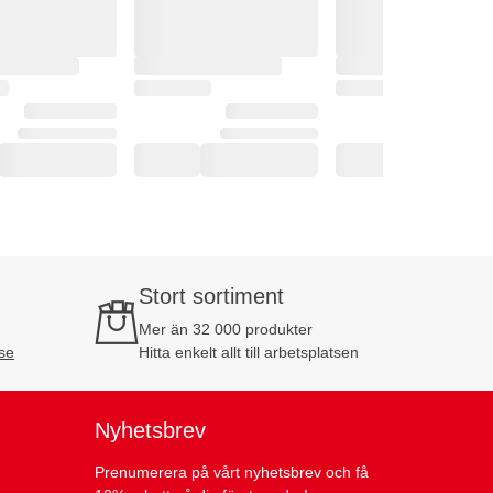
Stort sortiment
Mer än 32 000 produkter
se
Hitta enkelt allt till arbetsplatsen
Nyhetsbrev
Prenumerera på vårt nyhetsbrev och få