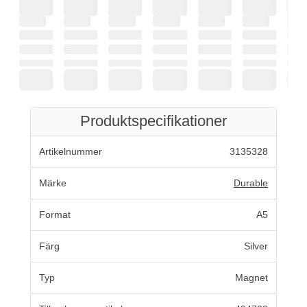
Produktspecifikationer
Artikelnummer
3135328
Märke
Durable
Format
A5
Färg
Silver
Typ
Magnet