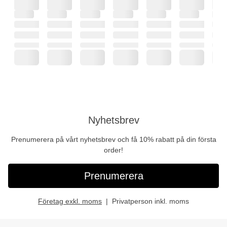
Nyhetsbrev
Prenumerera på vårt nyhetsbrev och få 10% rabatt på din första
order!
Prenumerera
Företag exkl. moms
Privatperson inkl. moms