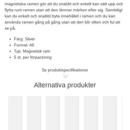
magnetiska ramen gör att du snabbt och enkelt kan sätt upp och
flytta runt ramen utan att den lämnar märken efter sig. Samtidigt
kan du enkelt och snabbt byta innehållet i ramen och du kan
använda ramen gång på gång utan att den blir sliten och ful att
se på.
Färg: Silver
Format: A5
Typ: Magnetisk ram
5 st. per förpackning
Se produktspecifikationer
Alternativa produkter