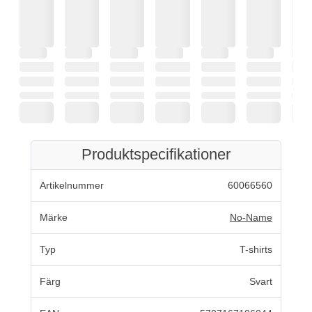
Produktspecifikationer
Artikelnummer
60066560
Märke
No-Name
Typ
T-shirts
Färg
Svart