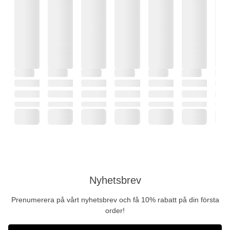
Nyhetsbrev
Prenumerera på vårt nyhetsbrev och få 10% rabatt på din första
order!