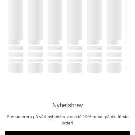
Nyhetsbrev
Prenumerera på vårt nyhetsbrev och få 10% rabatt på din första
order!