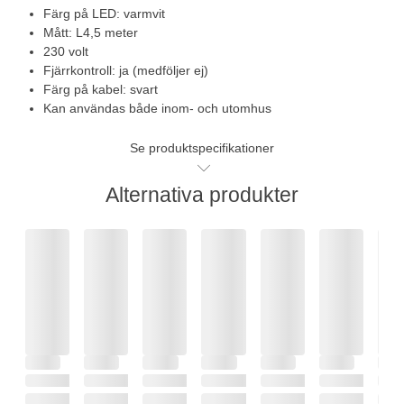
Färg på LED: varmvit
Mått: L4,5 meter
230 volt
Fjärrkontroll: ja (medföljer ej)
Färg på kabel: svart
Kan användas både inom- och utomhus
Se produktspecifikationer
Alternativa produkter