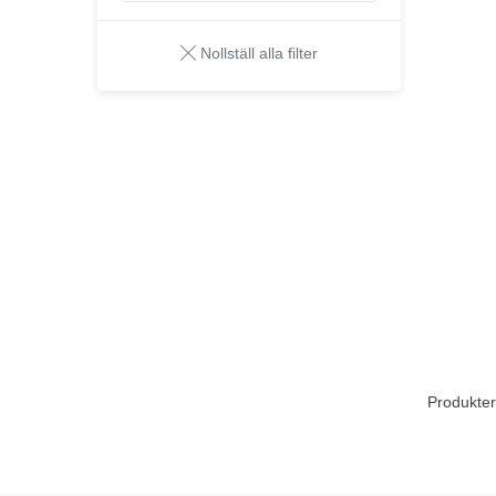
Nollställ alla filter
Produkter