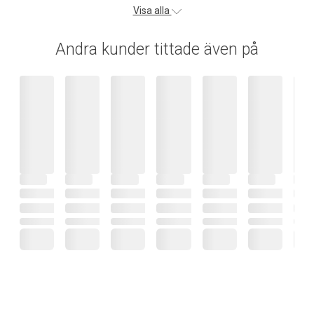
Visa alla
Andra kunder tittade även på