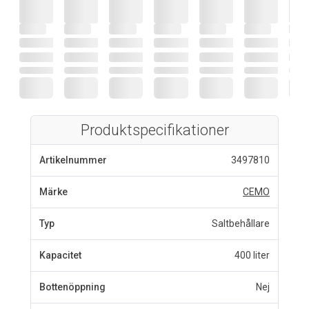
Produktspecifikationer
Artikelnummer
3497810
Märke
CEMO
Typ
Saltbehållare
Kapacitet
400 liter
Bottenöppning
Nej