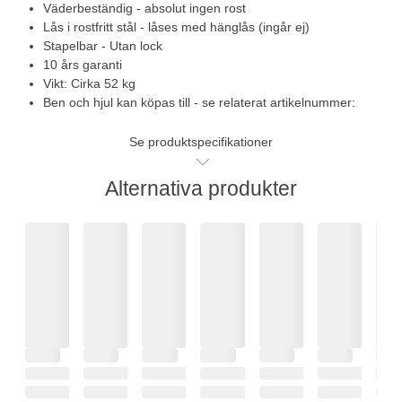
Väderbeständig - absolut ingen rost
Lås i rostfritt stål - låses med hänglås (ingår ej)
Stapelbar - Utan lock
10 års garanti
Vikt: Cirka 52 kg
Ben och hjul kan köpas till - se relaterat artikelnummer:
Se produktspecifikationer
Alternativa produkter