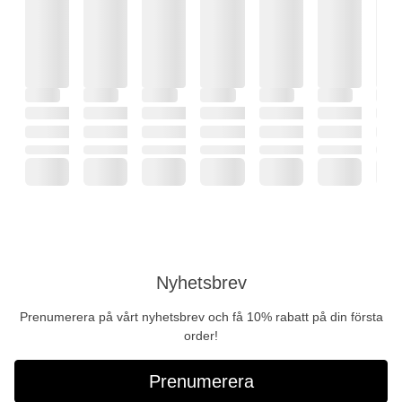
Nyhetsbrev
Prenumerera på vårt nyhetsbrev och få 10% rabatt på din första
order!
Prenumerera