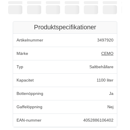
Produktspecifikationer
Artikelnummer
3497920
Märke
CEMO
Typ
Saltbehållare
Kapacitet
1100 liter
Bottenöppning
Ja
Gaffelöppning
Nej
EAN-nummer
4052886106402