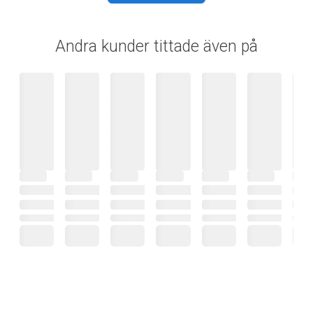
Andra kunder tittade även på