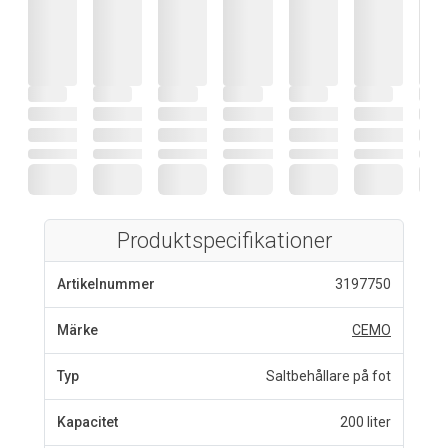
Produktspecifikationer
Artikelnummer
3197750
Märke
CEMO
Typ
Saltbehållare på fot
Kapacitet
200 liter