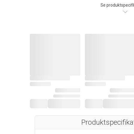
Se produktspecifi
Produktspecifika