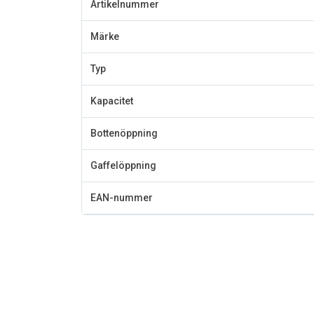
Artikelnummer
Märke
Typ
Kapacitet
Bottenöppning
Gaffelöppning
EAN-nummer