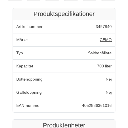
Produktspecifikationer
Artikelnummer
3497840
Märke
CEMO
Typ
Saltbehållare
Kapacitet
700 liter
Bottenöppning
Nej
Gaffelöppning
Nej
EAN-nummer
4052886361016
Produktenheter