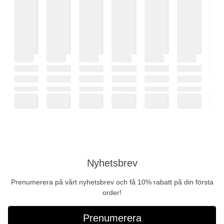
Nyhetsbrev
Prenumerera på vårt nyhetsbrev och få 10% rabatt på din första
order!
Prenumerera