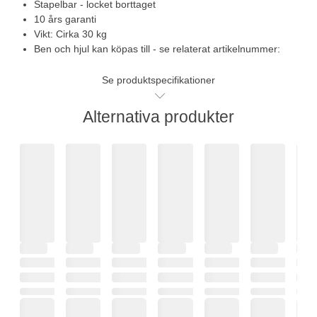
Stapelbar - locket borttaget
10 års garanti
Vikt: Cirka 30 kg
Ben och hjul kan köpas till - se relaterat artikelnummer:
Se produktspecifikationer
Alternativa produkter