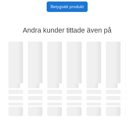
Betygsätt produkt
Andra kunder tittade även på