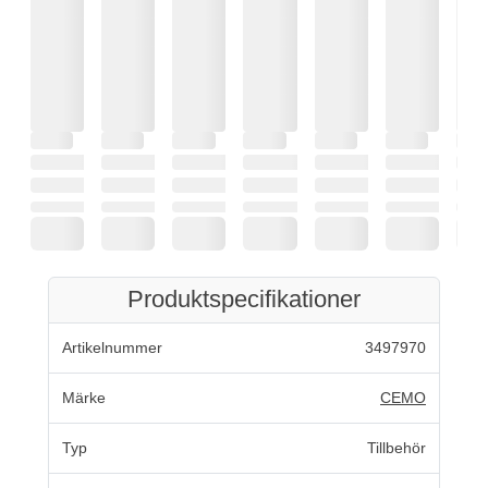
Produktspecifikationer
Artikelnummer
3497970
Märke
CEMO
Typ
Tillbehör