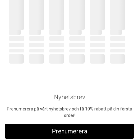
Nyhetsbrev
Prenumerera på vårt nyhetsbrev och få 10% rabatt på din första
order!
Prenumerera