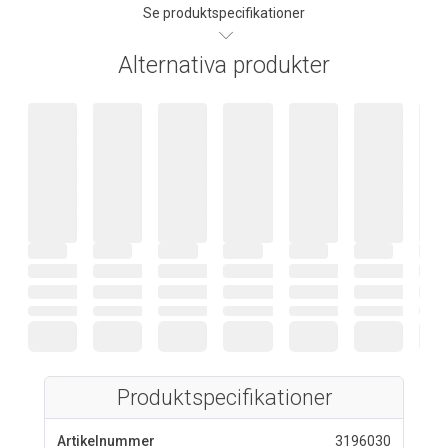
Se produktspecifikationer
Alternativa produkter
Produktspecifikationer
Artikelnummer
3196030