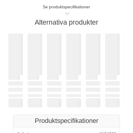
Se produktspecifikationer
Alternativa produkter
Produktspecifikationer