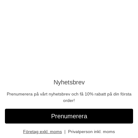
Nyhetsbrev
Prenumerera på vårt nyhetsbrev och få 10% rabatt på din första
order!
Prenumerera
Företag exkl. moms
Privatperson inkl. moms