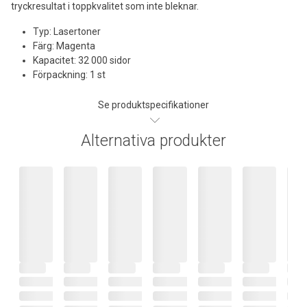
tryckresultat i toppkvalitet som inte bleknar.
Typ: Lasertoner
Färg: Magenta
Kapacitet: 32 000 sidor
Förpackning: 1 st
Se produktspecifikationer
Alternativa produkter