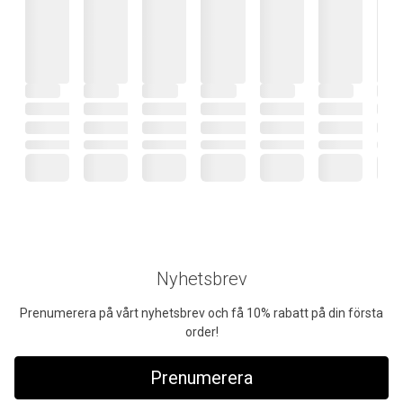
Nyhetsbrev
Prenumerera på vårt nyhetsbrev och få 10% rabatt på din första
order!
Prenumerera