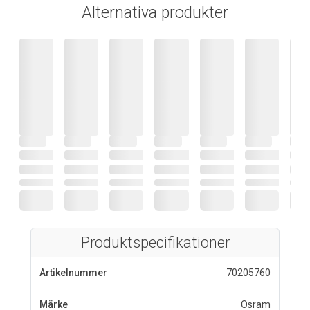
Alternativa produkter
Produktspecifikationer
Artikelnummer
70205760
Märke
Osram