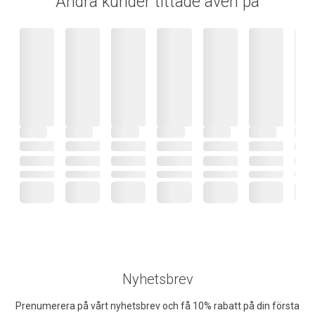
Andra kunder tittade även på
Nyhetsbrev
Prenumerera på vårt nyhetsbrev och få 10% rabatt på din första