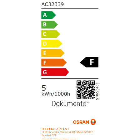
Dokumenter