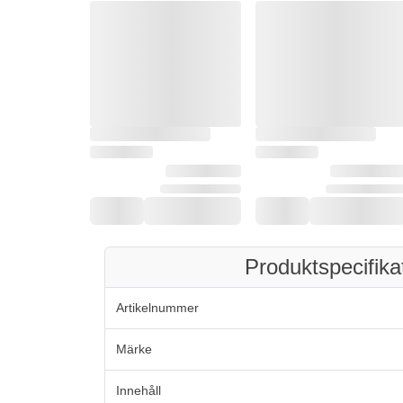
Produktspecifika
Artikelnummer
Märke
Innehåll