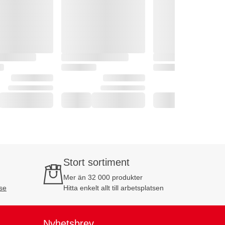
Stort sortiment
Mer än 32 000 produkter
se
Hitta enkelt allt till arbetsplatsen
Nyhetsbrev