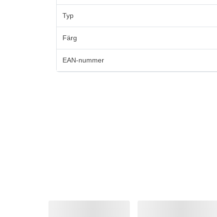
Typ
Färg
EAN-nummer