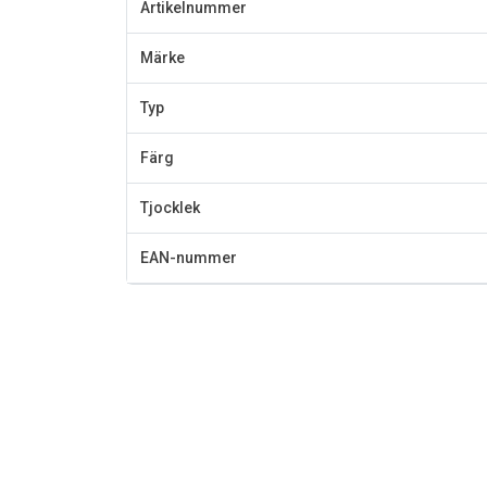
Artikelnummer
Märke
Typ
Färg
Tjocklek
EAN-nummer