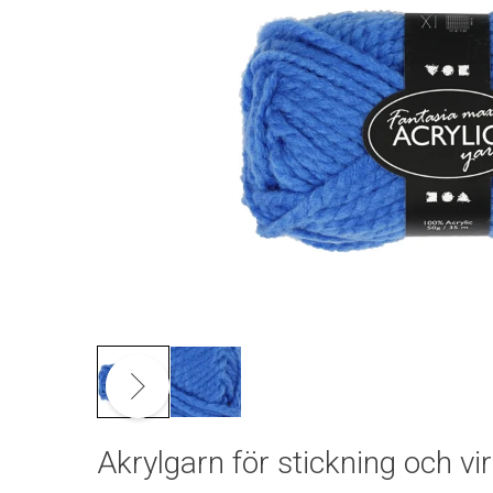
Akrylgarn för stickning och vi