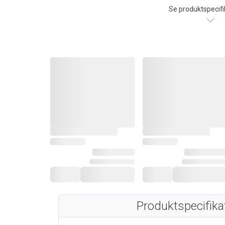
Se produktspecifi
Produktspecifika