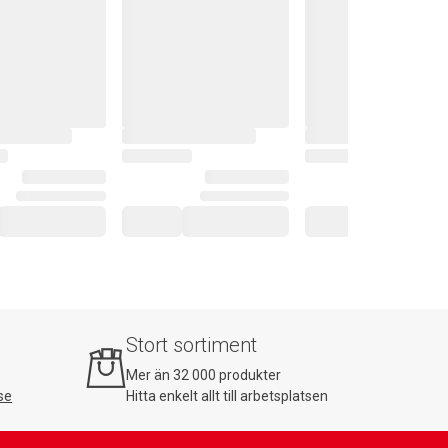
Stort sortiment
Mer än 32 000 produkter
se
Hitta enkelt allt till arbetsplatsen