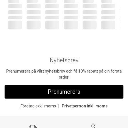
Nyhetsbrev
Prenumerera på vårt nyhetsbrev och få 10% rabatt på din första
order!
Prenumerera
Företag exkl. moms
Privatperson inkl. moms