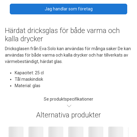
Jag handlar som företag
Härdat dricksglas för både varma och
kalla drycker
Dricksglasen från Eva Solo kan användas för många saker De kan
användas för både varma och kalla drycker och har tillverkats av
värmebeständigt, härdat glas.
Kapacitet: 25 cl
Tål maskindisk
Material: glas
Se produktspecifikationer
Alternativa produkter