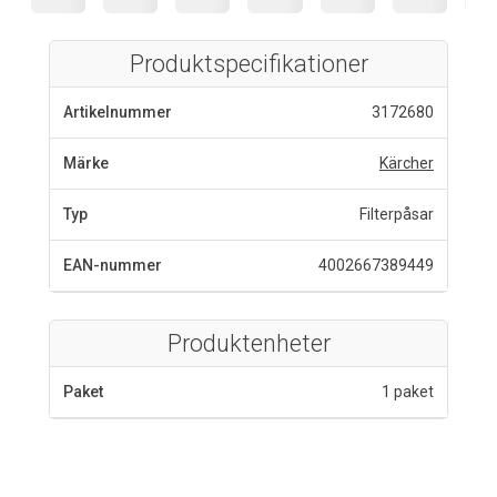
Produktspecifikationer
Artikelnummer
3172680
Märke
Kärcher
Typ
Filterpåsar
EAN-nummer
4002667389449
Produktenheter
Paket
1 paket