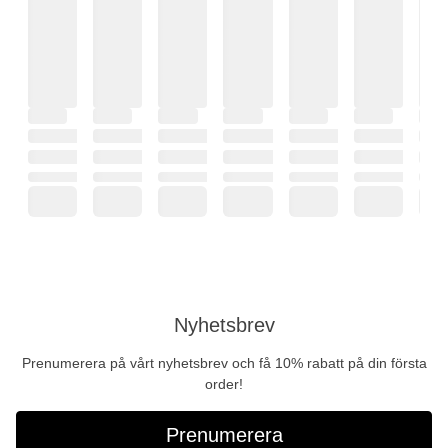
Nyhetsbrev
Prenumerera på vårt nyhetsbrev och få 10% rabatt på din första
order!
Prenumerera