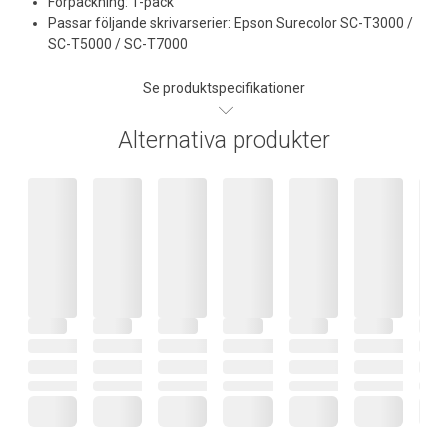
Förpackning: 1-pack
Passar följande skrivarserier: Epson Surecolor SC-T3000 /
SC-T5000 / SC-T7000
Se produktspecifikationer
Alternativa produkter