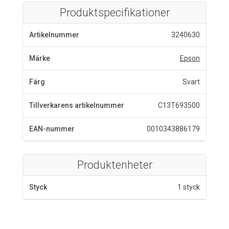
Produktspecifikationer
Artikelnummer
3240630
Märke
Epson
Färg
Svart
Tillverkarens artikelnummer
C13T693500
EAN-nummer
0010343886179
Produktenheter
Styck
1 styck