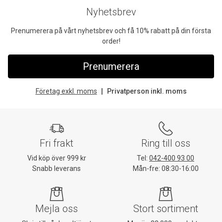
Nyhetsbrev
Prenumerera på vårt nyhetsbrev och få 10% rabatt på din första
order!
Prenumerera
Företag exkl. moms
Privatperson inkl. moms
Fri frakt
Ring till oss
Vid köp över 999 kr
Tel:
042-400 93 00
Snabb leverans
Mån-fre: 08:30-16:00
Mejla oss
Stort sortiment