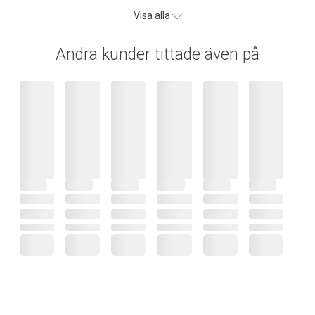
Visa alla
Andra kunder tittade även på