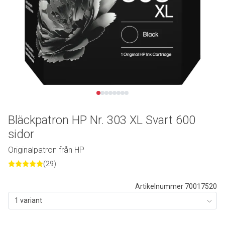
Bläckpatron HP Nr. 303 XL Svart 600
sidor
Originalpatron från HP
(29)
Artikelnummer 70017520
1 variant