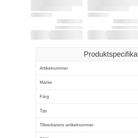
Produktspecifika
Artikelnummer
Märke
Färg
Typ
Tillverkarens artikelnummer