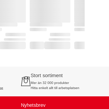
Stort sortiment
Mer än 32 000 produkter
se
Hitta enkelt allt till arbetsplatsen
Nyhetsbrev