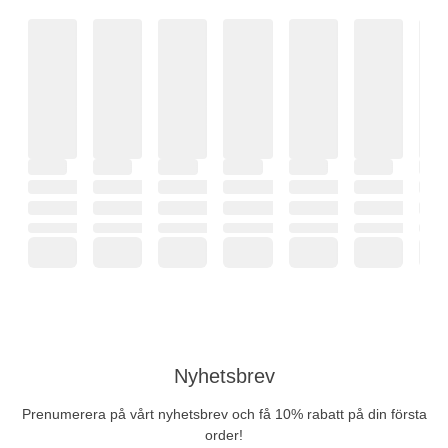
Nyhetsbrev
Prenumerera på vårt nyhetsbrev och få 10% rabatt på din första
order!