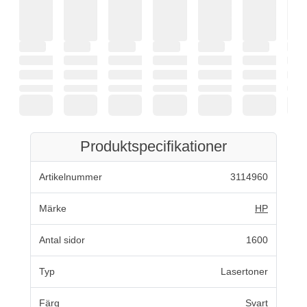
Produktspecifikationer
Artikelnummer
3114960
Märke
HP
Antal sidor
1600
Typ
Lasertoner
Färg
Svart