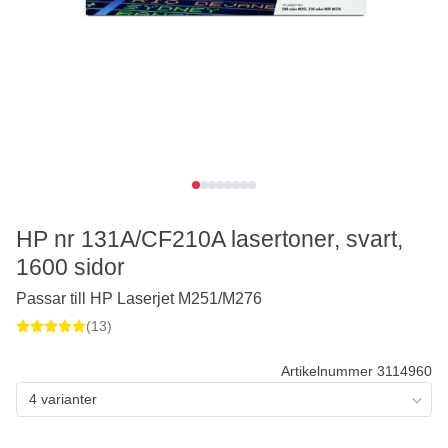
HP nr 131A/CF210A lasertoner, svart,
1600 sidor
Passar till HP Laserjet M251/M276
(13)
Artikelnummer 3114960
4 varianter