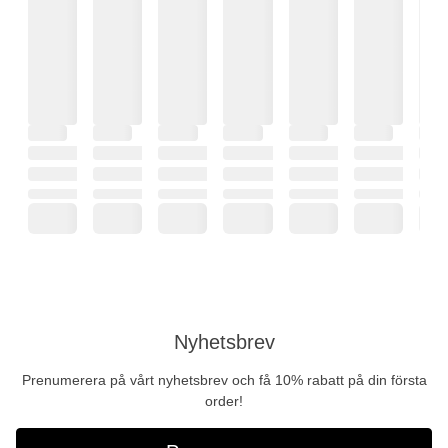
Nyhetsbrev
Prenumerera på vårt nyhetsbrev och få 10% rabatt på din första
order!