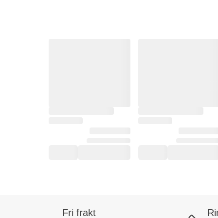
Fri frakt
Ri