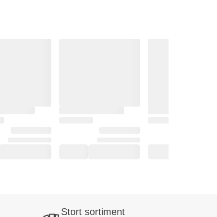
Stort sortiment