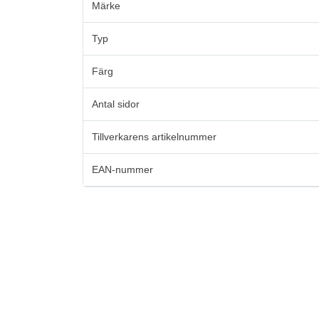
Märke
Typ
Färg
Antal sidor
Tillverkarens artikelnummer
EAN-nummer