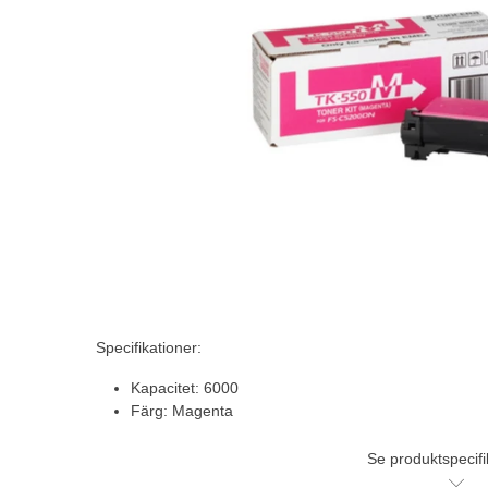
Specifikationer:
Kapacitet: 6000
Färg: Magenta
Se produktspecifi