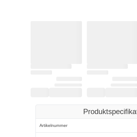
Produktspecifika
Artikelnummer