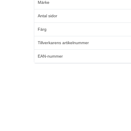
Märke
Antal sidor
Färg
Tillverkarens artikelnummer
EAN-nummer