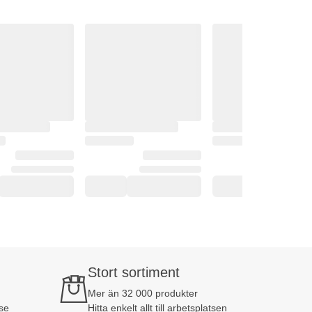
Stort sortiment
Mer än 32 000 produkter
se
Hitta enkelt allt till arbetsplatsen