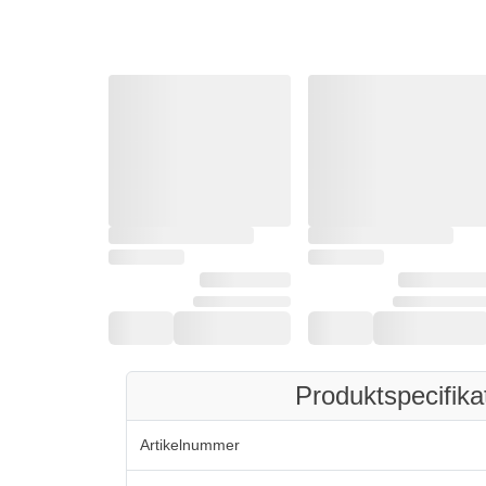
Produktspecifika
Artikelnummer