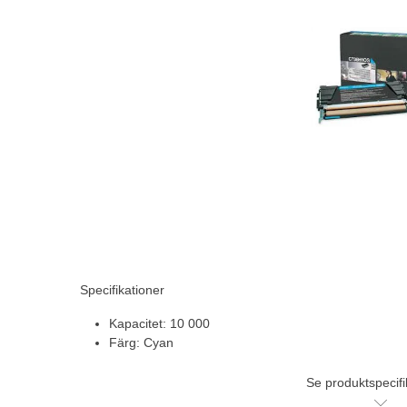
Specifikationer
Kapacitet: 10 000
Färg: Cyan
Se produktspecifi