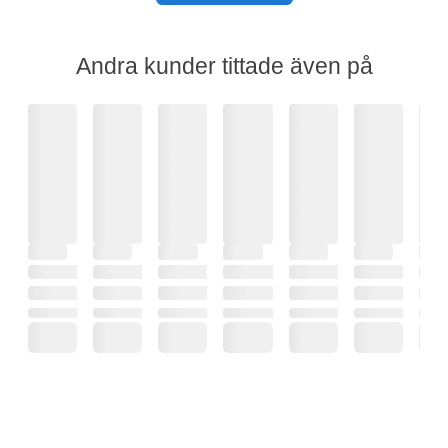
Andra kunder tittade även på