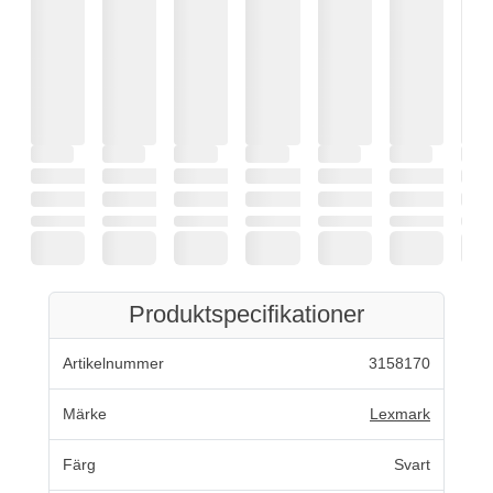
Produktspecifikationer
Artikelnummer
3158170
Märke
Lexmark
Färg
Svart