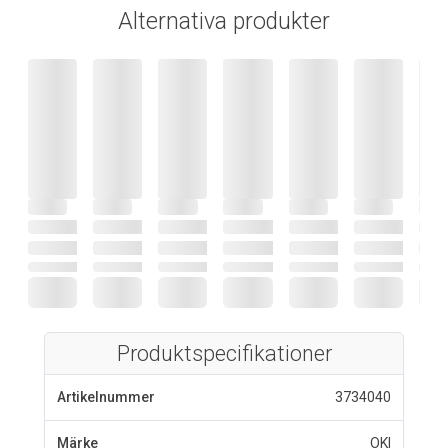
Alternativa produkter
Produktspecifikationer
Artikelnummer
3734040
Märke
OKI