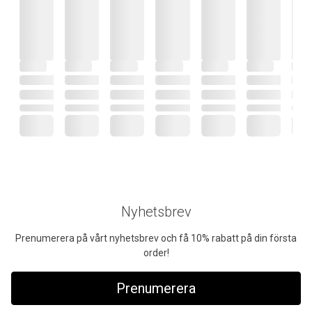
Nyhetsbrev
Prenumerera på vårt nyhetsbrev och få 10% rabatt på din första
order!
Prenumerera