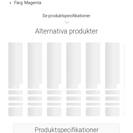
Färg: Magenta
Se produktspecifikationer
Alternativa produkter
Produktspecifikationer