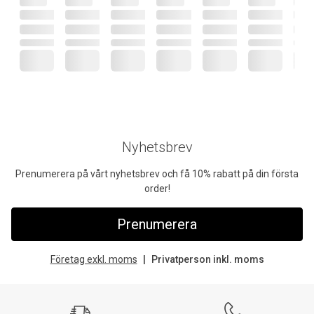
Nyhetsbrev
Prenumerera på vårt nyhetsbrev och få 10% rabatt på din första
order!
Prenumerera
Företag exkl. moms
Privatperson inkl. moms