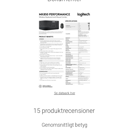
Se dataark her
15 produktrecensioner
Genomsnittligt betyg