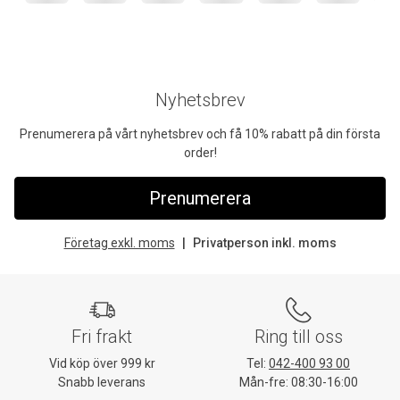
Nyhetsbrev
Prenumerera på vårt nyhetsbrev och få 10% rabatt på din första
order!
Prenumerera
Företag exkl. moms
Privatperson inkl. moms
Fri frakt
Ring till oss
Vid köp över 999 kr
Tel:
042-400 93 00
Snabb leverans
Mån-fre: 08:30-16:00