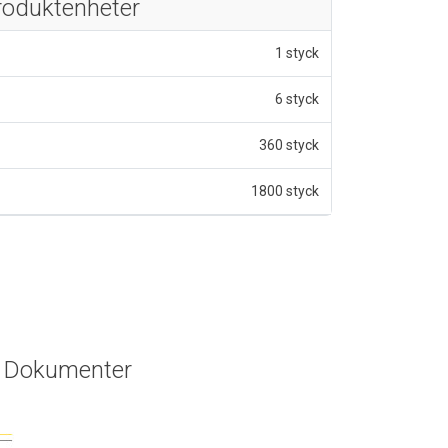
roduktenheter
1 styck
6 styck
360 styck
1800 styck
Dokumenter