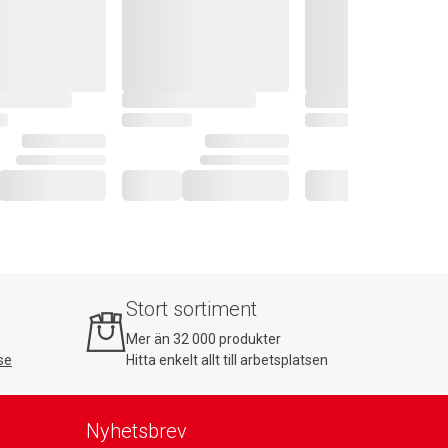
Stort sortiment
Mer än 32 000 produkter
se
Hitta enkelt allt till arbetsplatsen
Nyhetsbrev