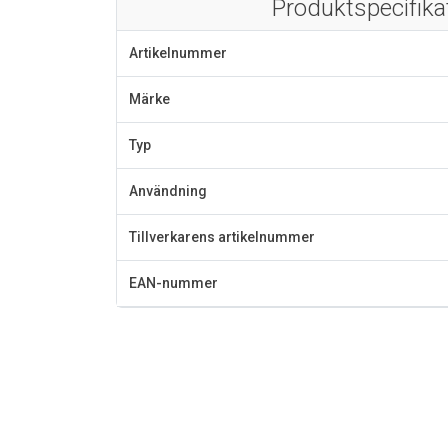
Produktspecifika
Artikelnummer
Märke
Typ
Användning
Tillverkarens artikelnummer
EAN-nummer