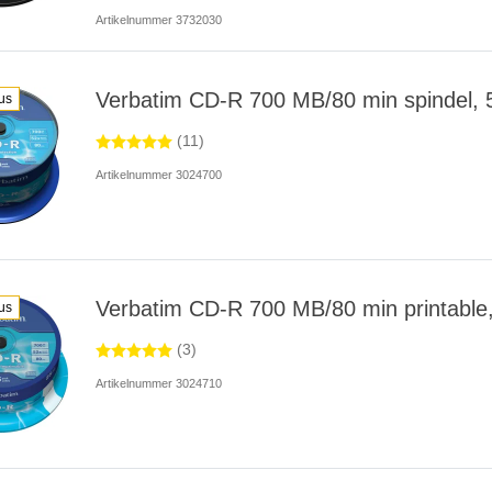
Artikelnummer 3732030
Verbatim CD-R 700 MB/80 min spindel, 5
us
(11)
Artikelnummer 3024700
Verbatim CD-R 700 MB/80 min printable,
us
(3)
Artikelnummer 3024710