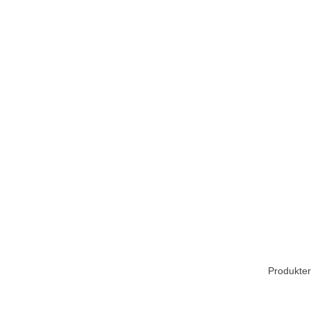
Produkter