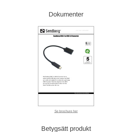
Dokumenter
Se brochure her
Betygsätt produkt