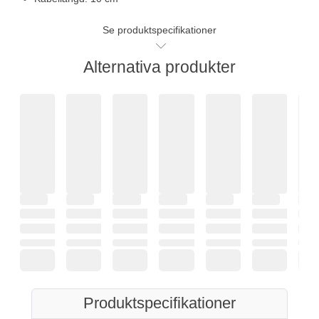
Se produktspecifikationer
Alternativa produkter
Produktspecifikationer