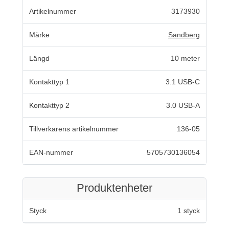
Artikelnummer
3173930
Märke
Sandberg
Längd
10 meter
Kontakttyp 1
3.1 USB-C
Kontakttyp 2
3.0 USB-A
Tillverkarens artikelnummer
136-05
EAN-nummer
5705730136054
Produktenheter
Styck
1 styck