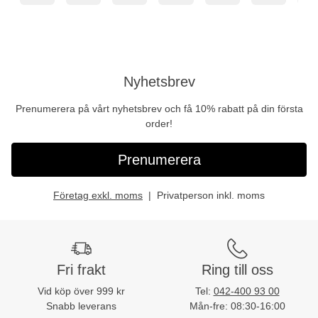
Nyhetsbrev
Prenumerera på vårt nyhetsbrev och få 10% rabatt på din första
order!
Prenumerera
Företag exkl. moms
Privatperson inkl. moms
Fri frakt
Ring till oss
Vid köp över 999 kr
Tel:
042-400 93 00
Snabb leverans
Mån-fre: 08:30-16:00