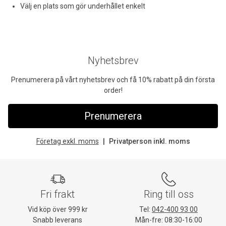
Välj en plats som gör underhållet enkelt
Nyhetsbrev
Prenumerera på vårt nyhetsbrev och få 10% rabatt på din första
order!
Prenumerera
Företag exkl. moms
Privatperson inkl. moms
Fri frakt
Ring till oss
Vid köp över 999 kr
Tel:
042-400 93 00
Snabb leverans
Mån-fre: 08:30-16:00