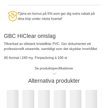
Tjäna en bonus på 5% som ger dig extra rabatt på
dina köp under nästa kvartal!
GBC HiClear omslag
Tillverkad av slitstark kristallklar PVC. Ger dokumentet ett
professionellt utseende, samtidigt som det skyddar innehållet.
A5-format i 240 my. Förpackning á 100 st
Se produktspecifikationer
Alternativa produkter