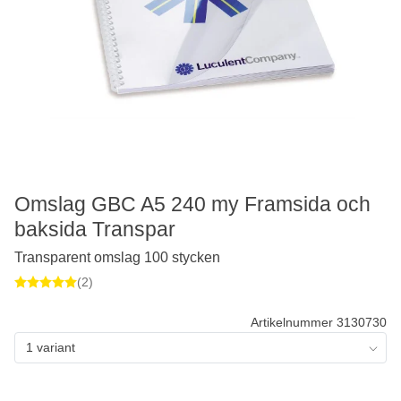
Omslag GBC A5 240 my Framsida och
baksida Transpar
Transparent omslag 100 stycken
(2)
Artikelnummer 3130730
1 variant