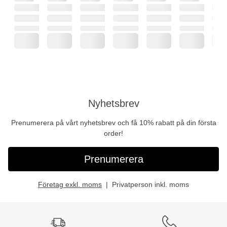
Nyhetsbrev
Prenumerera på vårt nyhetsbrev och få 10% rabatt på din första
order!
Prenumerera
Företag exkl. moms
Privatperson inkl. moms