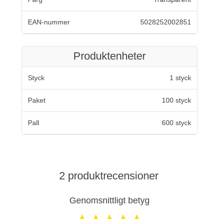
EAN-nummer
5028252002851
Produktenheter
Styck
1 styck
Paket
100 styck
Pall
600 styck
2 produktrecensioner
Genomsnittligt betyg