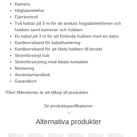
Kamera
Högtalartelefon
Fjärrkontroll
Två kablar på 5 m för att ansluta högtalartelefonen och
hubben samt kameran och hubben
En kabel på 3 m för att förbinda hubben med en dator
Kardborreband för kabelhantering
Kardborreband för att fästa hubben till bordet
Strömförsörjd hub
Strömförsörjning med lokala kontakter
Montering
Användarhandbok
Garantikort
*Obs! Mikrofonen är ett tillköp till produkten.
Se produktspecifikationer
Alternativa produkter