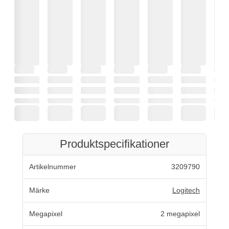
Produktspecifikationer
Artikelnummer
3209790
Märke
Logitech
Megapixel
2 megapixel