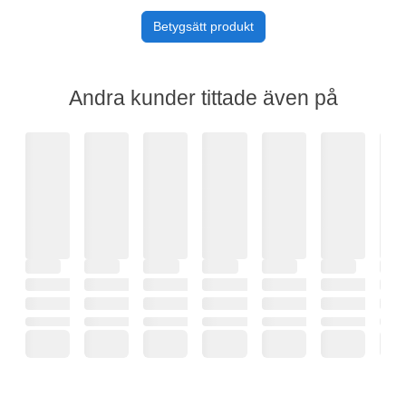
Betygsätt produkt
Andra kunder tittade även på