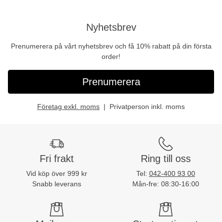
Nyhetsbrev
Prenumerera på vårt nyhetsbrev och få 10% rabatt på din första
order!
Prenumerera
Företag exkl. moms
Privatperson inkl. moms
Fri frakt
Ring till oss
Vid köp över 999 kr
Tel:
042-400 93 00
Snabb leverans
Mån-fre: 08:30-16:00