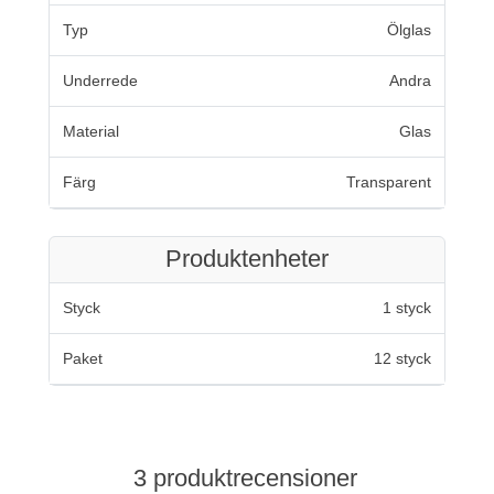
Typ
Ölglas
Underrede
Andra
Material
Glas
Färg
Transparent
Produktenheter
Styck
1 styck
Paket
12 styck
3 produktrecensioner