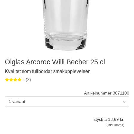
Ölglas Arcoroc Willi Becher 25 cl
Kvalitet som fullbordar smakupplevelsen
(3)
Artikelnummer 3071100
1 variant
styck a 18,69 kr.
(inkl. moms)