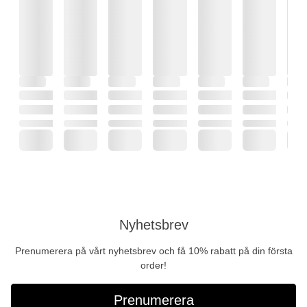
Nyhetsbrev
Prenumerera på vårt nyhetsbrev och få 10% rabatt på din första
order!
Prenumerera