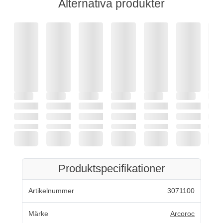
Alternativa produkter
Produktspecifikationer
Artikelnummer
3071100
Märke
Arcoroc