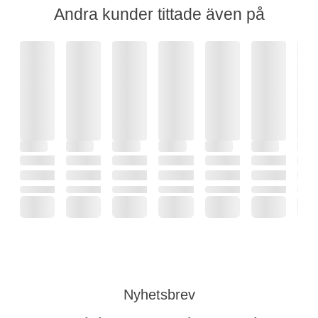
Andra kunder tittade även på
Nyhetsbrev