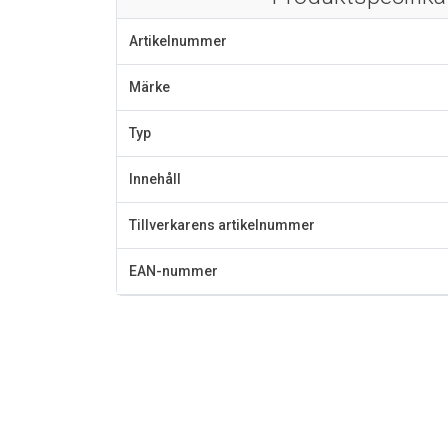
Artikelnummer
Märke
Typ
Innehåll
Tillverkarens artikelnummer
EAN-nummer