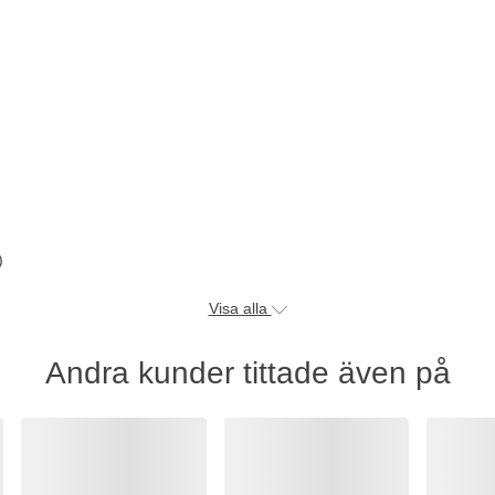
)
Visa alla
Andra kunder tittade även på