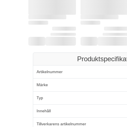
Produktspecifika
Artikelnummer
Märke
Typ
Innehåll
Tillverkarens artikelnummer