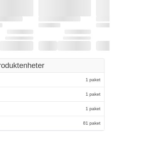
roduktenheter
1 paket
1 paket
1 paket
81 paket