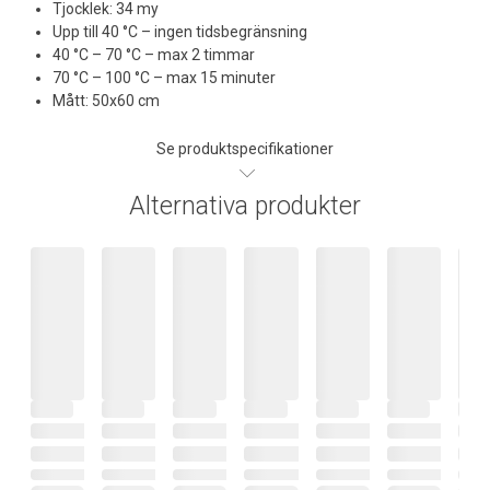
Tjocklek: 34 my
Upp till 40 °C – ingen tidsbegränsning
40 °C – 70 °C – max 2 timmar
70 °C – 100 °C – max 15 minuter
Mått: 50x60 cm
Se produktspecifikationer
Alternativa produkter