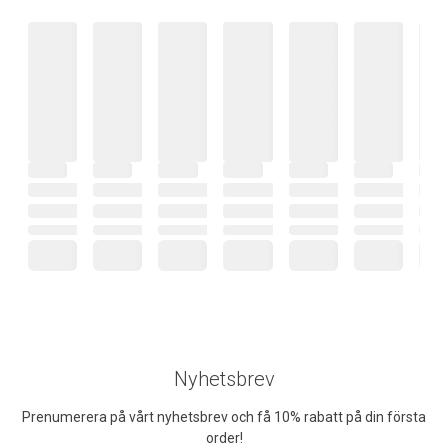
Nyhetsbrev
Prenumerera på vårt nyhetsbrev och få 10% rabatt på din första
order!