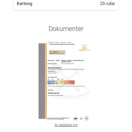
Kartong
20 rullar
Dokumenter
Se datablad her