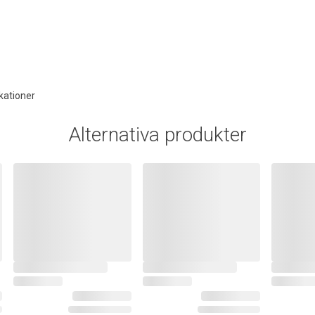
kationer
Alternativa produkter