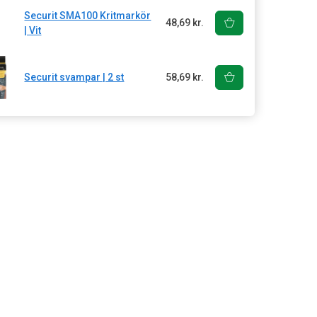
Securit SMA100 Kritmarkör
48,69 kr.
| Vit
Securit svampar | 2 st
58,69 kr.