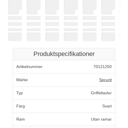
Produktspecifikationer
Artikelnummer
70121250
Märke
Securit
Typ
Griffeltavlor
Färg
Svart
Ram
Utan ramar