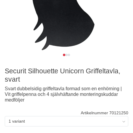
Securit Silhouette Unicorn Griffeltavla,
svart
Svart dubbelsidig griffeltavla formad som en enhörning |
Vit griffelpenna och 4 självhäftande monteringskuddar
medföljer
Artikelnummer 70121250
1 variant