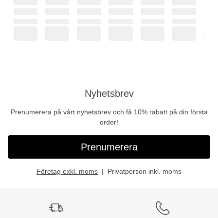
Nyhetsbrev
Prenumerera på vårt nyhetsbrev och få 10% rabatt på din första
order!
Prenumerera
Företag exkl. moms
Privatperson inkl. moms