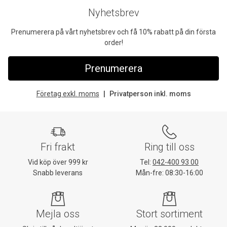
Nyhetsbrev
Prenumerera på vårt nyhetsbrev och få 10% rabatt på din första
order!
Prenumerera
Företag exkl. moms
Privatperson inkl. moms
Fri frakt
Ring till oss
Vid köp över 999 kr
Tel:
042-400 93 00
Snabb leverans
Mån-fre: 08:30-16:00
Mejla oss
Stort sortiment