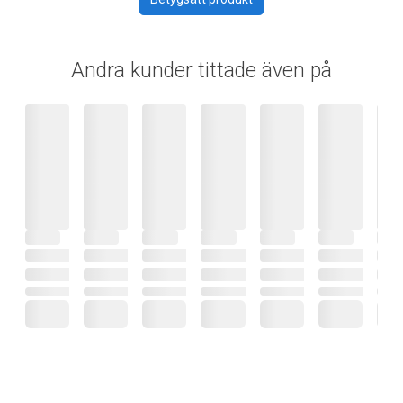
Andra kunder tittade även på