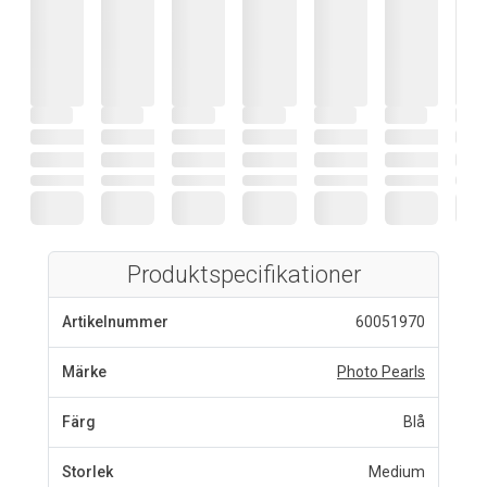
Produktspecifikationer
Artikelnummer
60051970
Märke
Photo Pearls
Färg
Blå
Storlek
Medium