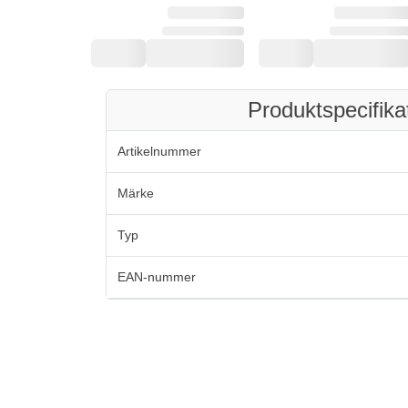
Produktspecifika
Artikelnummer
Märke
Typ
EAN-nummer